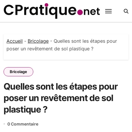
Passer
au
contenu
Accueil
-
Bricolage
-
Quelles sont les étapes pour
poser un revêtement de sol plastique ?
Bricolage
Quelles sont les étapes pour
poser un revêtement de sol
plastique ?
0 Commentaire