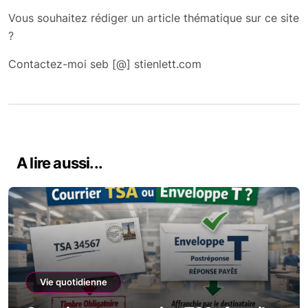
Vous souhaitez rédiger un article thématique sur ce site
?
Contactez-moi seb [@] stienlett.com
A lire aussi...
Vie quotidienne