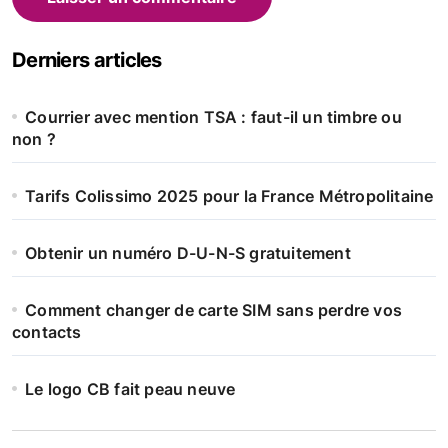
Alternative:
Derniers articles
Courrier avec mention TSA : faut-il un timbre ou
non ?
Tarifs Colissimo 2025 pour la France Métropolitaine
Obtenir un numéro D-U-N-S gratuitement
Comment changer de carte SIM sans perdre vos
contacts
Le logo CB fait peau neuve