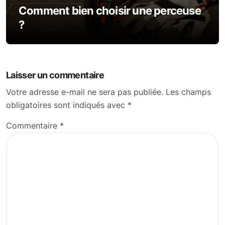
Comment bien choisir une perceuse
?
Laisser un commentaire
Votre adresse e-mail ne sera pas publiée.
Les champs
obligatoires sont indiqués avec
*
Commentaire
*