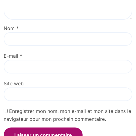
Nom
*
E-mail
*
Site web
Enregistrer mon nom, mon e-mail et mon site dans le
navigateur pour mon prochain commentaire.