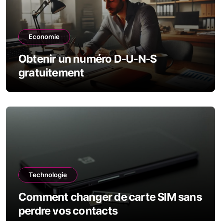
Economie
Obtenir un numéro D-U-N-S
gratuitement
Technologie
Comment changer de carte SIM sans
perdre vos contacts