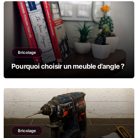
Bricolage
Pourquoi choisir un meuble d’angle ?
Bricolage