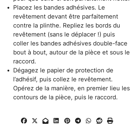
Placez les bandes adhésives. Le
revêtement devant être parfaitement
contre la plinthe. Repliez les bords du
revêtement (sans le déplacer !) puis
coller les bandes adhésives double-face
bout à bout, autour de la pièce et sous le
raccord.
Dégagez le papier de protection de
l’adhésif, puis collez le revêtement.
Opérez de la manière, en premier lieu les
contours de la pièce, puis le raccord.