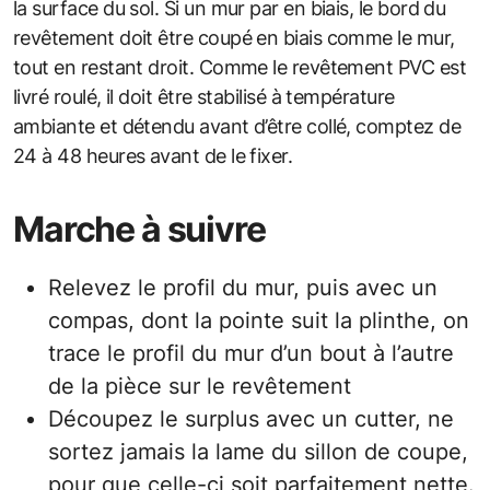
la surface du sol. Si un mur par en biais, le bord du
revêtement doit être coupé en biais comme le mur,
tout en restant droit. Comme le revêtement PVC est
livré roulé, il doit être stabilisé à température
ambiante et détendu avant d’être collé, comptez de
24 à 48 heures avant de le fixer.
Marche à suivre
Relevez le profil du mur, puis avec un
compas, dont la pointe suit la plinthe, on
trace le profil du mur d’un bout à l’autre
de la pièce sur le revêtement
Découpez le surplus avec un cutter, ne
sortez jamais la lame du sillon de coupe,
pour que celle-ci soit parfaitement nette.