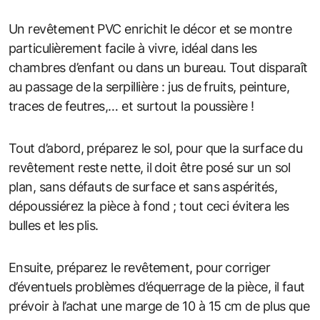
Un revêtement PVC enrichit le décor et se montre
particulièrement facile à vivre, idéal dans les
chambres d’enfant ou dans un bureau. Tout disparaît
au passage de la serpillière : jus de fruits, peinture,
traces de feutres,… et surtout la poussière !
Tout d’abord, préparez le sol, pour que la surface du
revêtement reste nette, il doit être posé sur un sol
plan, sans défauts de surface et sans aspérités,
dépoussiérez la pièce à fond ; tout ceci évitera les
bulles et les plis.
Ensuite, préparez le revêtement, pour corriger
d’éventuels problèmes d’équerrage de la pièce, il faut
prévoir à l’achat une marge de 10 à 15 cm de plus que