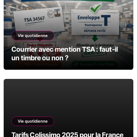
Vie quotidienne
Courrier avec mention TSA : faut-il
un timbre ou non ?
Vie quotidienne
Tarifs Colissimo 2025 pour la France