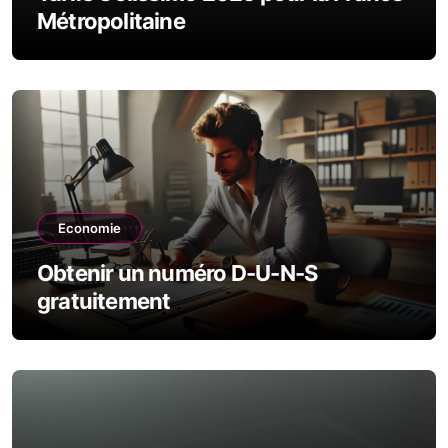
Métropolitaine
Economie
Obtenir un numéro D-U-N-S
gratuitement