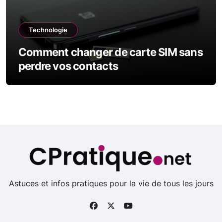
Technologie
Comment changer de carte SIM sans
perdre vos contacts
Astuces et infos pratiques pour la vie de tous les jours