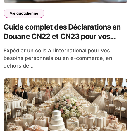
Vie quotidienne
Guide complet des Déclarations en
Douane CN22 et CN23 pour vos
envois internationaux
Expédier un colis à l’international pour vos
besoins personnels ou en e-commerce, en
dehors de...