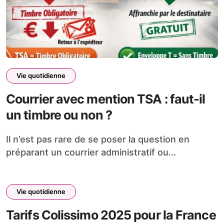
Vie quotidienne
Courrier avec mention TSA : faut-il
un timbre ou non ?
Il n’est pas rare de se poser la question en
préparant un courrier administratif ou...
Vie quotidienne
Tarifs Colissimo 2025 pour la France