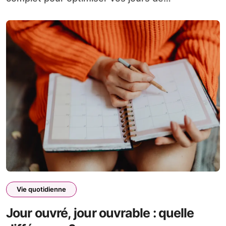
Vie quotidienne
Jour ouvré, jour ouvrable : quelle