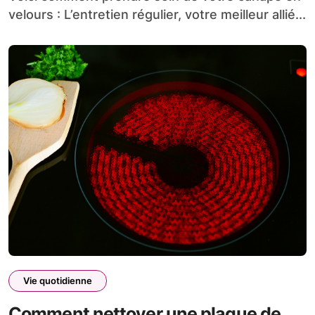
velours : L’entretien régulier, votre meilleur allié...
Vie quotidienne
Comment nettoyer une plaque de