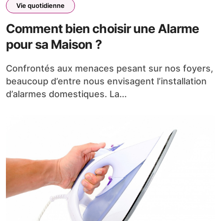
Vie quotidienne
Comment bien choisir une Alarme
pour sa Maison ?
Confrontés aux menaces pesant sur nos foyers,
beaucoup d’entre nous envisagent l’installation
d’alarmes domestiques. La...