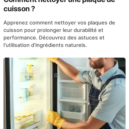
cuisson ?
Apprenez comment nettoyer vos plaques de
cuisson pour prolonger leur durabilité et
performance. Découvrez des astuces et
l'utilisation d'ingrédients naturels.