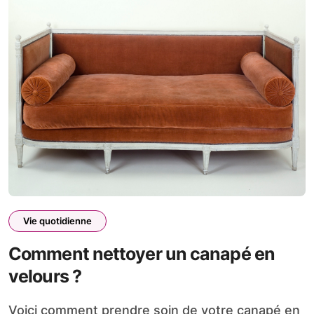
Vie quotidienne
Comment nettoyer un canapé en
velours ?
Voici comment prendre soin de votre canapé en