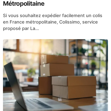
Métropolitaine
Si vous souhaitez expédier facilement un colis
en France métropolitaine, Colissimo, service
proposé par La...