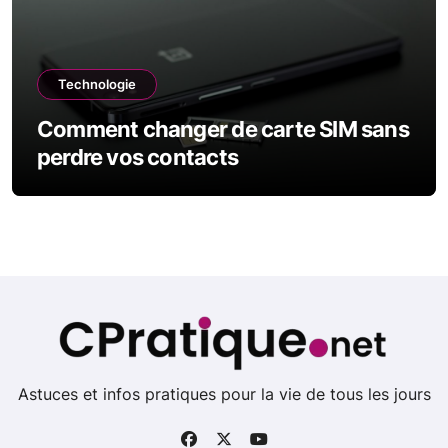
Technologie
Comment changer de carte SIM sans
perdre vos contacts
Astuces et infos pratiques pour la vie de tous les jours