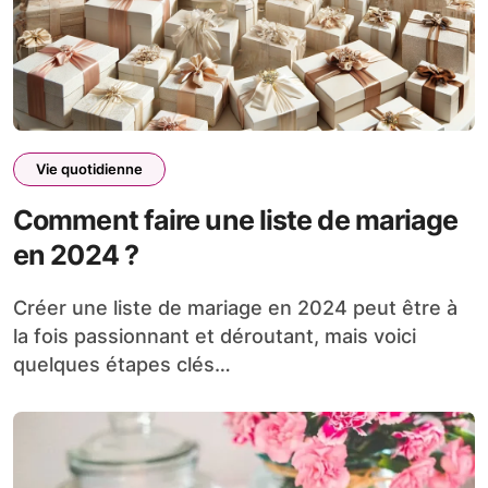
Vie quotidienne
Comment faire une liste de mariage
en 2024 ?
Créer une liste de mariage en 2024 peut être à
la fois passionnant et déroutant, mais voici
quelques étapes clés…