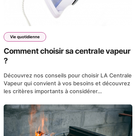
Vie quotidienne
Comment choisir sa centrale vapeur
?
Découvrez nos conseils pour choisir LA Centrale
Vapeur qui convient à vos besoins et découvrez
les critères importants à considérer…