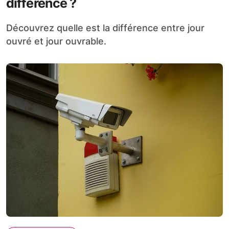
différence ?
Découvrez quelle est la différence entre jour
ouvré et jour ouvrable.