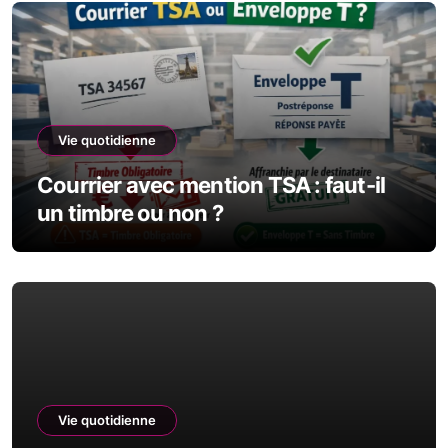
Vie quotidienne
Courrier avec mention TSA : faut-il
un timbre ou non ?
Vie quotidienne