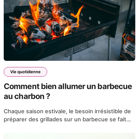
Vie quotidienne
Comment bien allumer un barbecue
au charbon ?
Chaque saison estivale, le besoin irrésistible de
préparer des grillades sur un barbecue se fait...