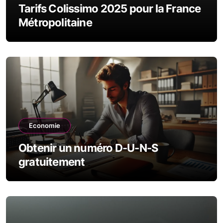
Tarifs Colissimo 2025 pour la France
Métropolitaine
Economie
Obtenir un numéro D-U-N-S
gratuitement