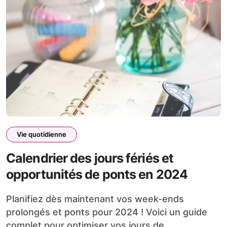
Vie quotidienne
Calendrier des jours fériés et
opportunités de ponts en 2024
Planifiez dès maintenant vos week-ends
prolongés et ponts pour 2024 ! Voici un guide
complet pour optimiser vos jours de…