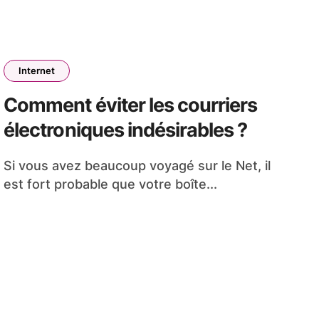
Internet
Comment éviter les courriers
électroniques indésirables ?
Si vous avez beaucoup voyagé sur le Net, il
est fort probable que votre boîte...