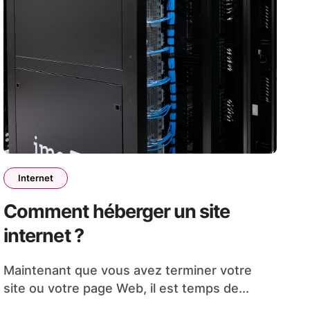
Internet
Comment héberger un site
internet ?
Maintenant que vous avez terminer votre
site ou votre page Web, il est temps de...