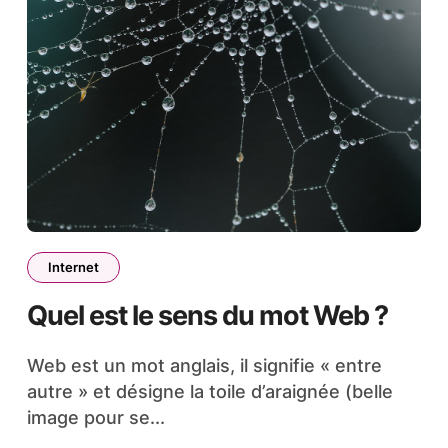
Internet
Quel est le sens du mot Web ?
Web est un mot anglais, il signifie « entre
autre » et désigne la toile d’araignée (belle
image pour se...