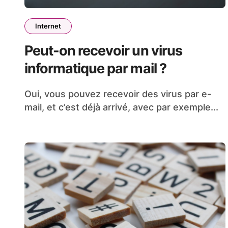
Internet
Peut-on recevoir un virus
informatique par mail ?
Oui, vous pouvez recevoir des virus par e-
mail, et c’est déjà arrivé, avec par exemple...