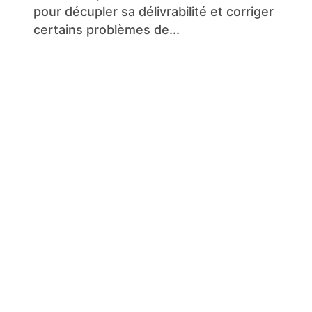
pour décupler sa délivrabilité et corriger
certains problèmes de...