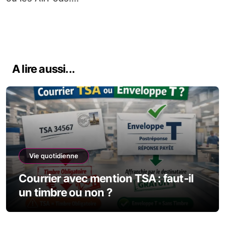
A lire aussi...
Vie quotidienne
Courrier avec mention TSA : faut-il
un timbre ou non ?