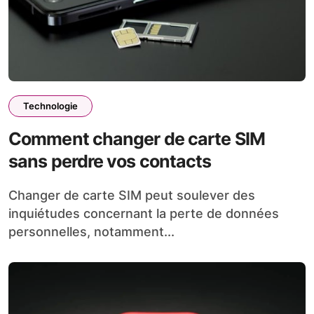
Technologie
Comment changer de carte SIM
sans perdre vos contacts
Changer de carte SIM peut soulever des
inquiétudes concernant la perte de données
personnelles, notamment...