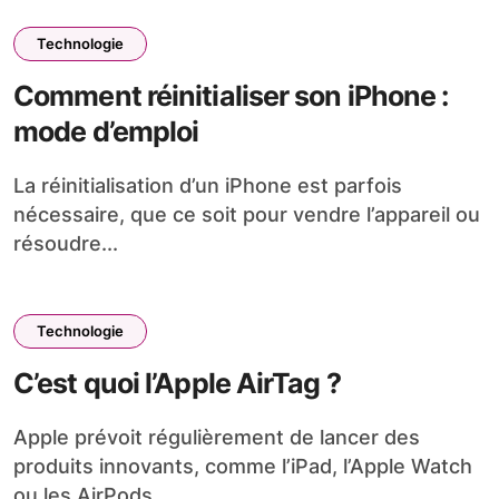
Technologie
Comment réinitialiser son iPhone :
mode d’emploi
La réinitialisation d’un iPhone est parfois
nécessaire, que ce soit pour vendre l’appareil ou
résoudre...
Technologie
C’est quoi l’Apple AirTag ?
Apple prévoit régulièrement de lancer des
produits innovants, comme l’iPad, l’Apple Watch
ou les AirPods....