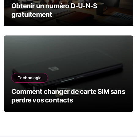
Obtenir un numéro D-U-N-S
gratuitement
Technologie
Comment changer de carte SIM sans
perdre vos contacts