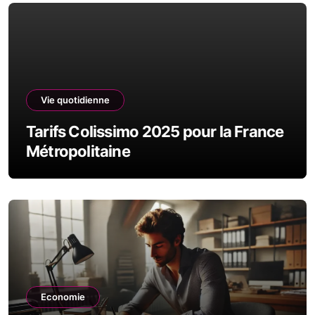
Vie quotidienne
Tarifs Colissimo 2025 pour la France
Métropolitaine
Economie