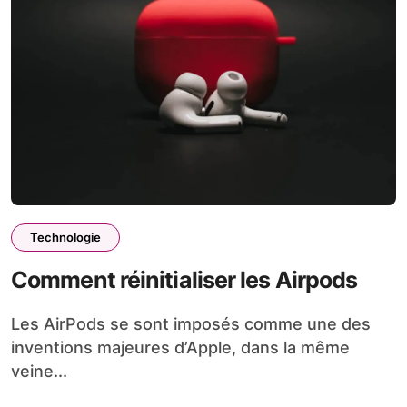
Technologie
Comment réinitialiser les Airpods
Les AirPods se sont imposés comme une des
inventions majeures d’Apple, dans la même
veine...