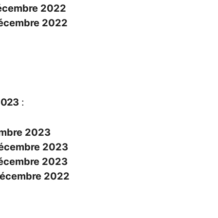
écembre 2022
décembre 2022
2023
:
mbre 2023
décembre 2023
décembre 2023
décembre 2022