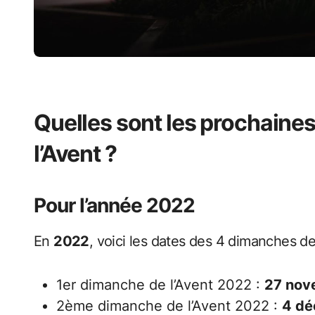
Quelles sont les prochaine
l’Avent ?
Pour l’année 2022
En
2022
, voici les dates des 4 dimanches de 
1er dimanche de l’Avent 2022 :
27 nov
2ème dimanche de l’Avent 2022 :
4 dé