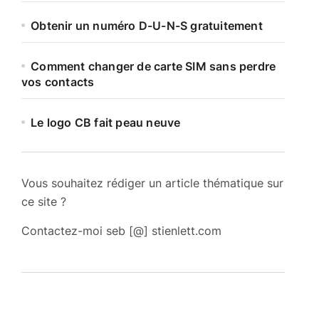
Obtenir un numéro D-U-N-S gratuitement
Comment changer de carte SIM sans perdre
vos contacts
Le logo CB fait peau neuve
Vous souhaitez rédiger un article thématique sur
ce site ?
Contactez-moi seb [@] stienlett.com