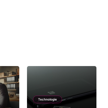
Technologie