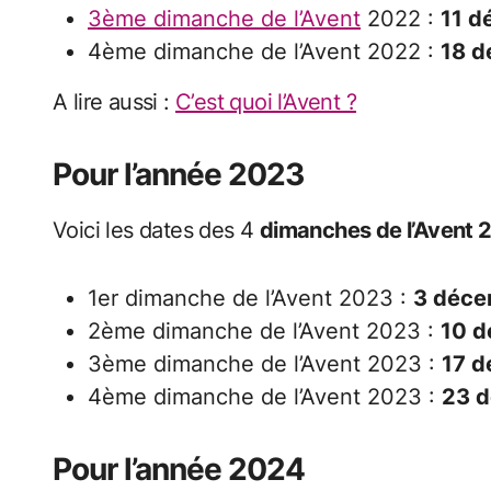
3ème dimanche de l’Avent
2022 :
11 d
4ème dimanche de l’Avent 2022 :
18 
A lire aussi :
C’est quoi l’Avent ?
Pour l’année 2023
Voici les dates des 4
dimanches de l’Avent 
1er dimanche de l’Avent 2023 :
3 déce
2ème dimanche de l’Avent 2023 :
10 
3ème dimanche de l’Avent 2023 :
17 
4ème dimanche de l’Avent 2023 :
23 
Pour l’année 2024