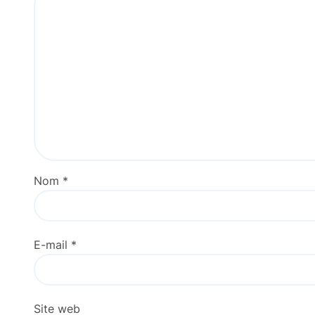
Nom
*
E-mail
*
Site web