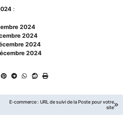
2024
:
cembre 2024
écembre 2024
décembre 2024
décembre 2024
E-commerce : URL de suivi de la Poste pour votre
site