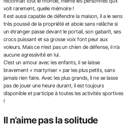
reconnaît tout le monde, même les personnes qu’il
voit rarement, quelle mémoire !
Il est aussi capable de défendre la maison, il a le sens
très poussé de la propriété et aboie sans relâche si
un étranger passe devant le portail, son gabarit, ses
crocs puissant et sa grosse voix font peur aux
voleurs. Mais ce n’est pas un chien de défense, il n’a
aucune agressivité en lui.
C’est un amour avec les enfants, il se laisse
bravement « martyriser » par les plus petits, sans
jamais rien faire. Avec les plus grands, il ne se lasse
pas de jouer une heure durant, il est toujours
disponible et participe à toutes les activités sportives
!
Il n’aime pas la solitude