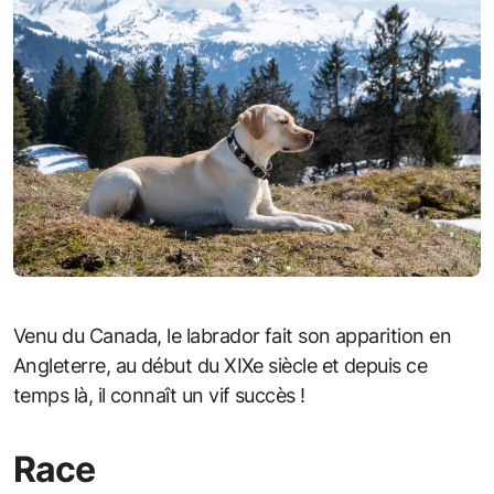
Venu du Canada, le labrador fait son apparition en
Angleterre, au début du XIXe siècle et depuis ce
temps là, il connaît un vif succès !
Race