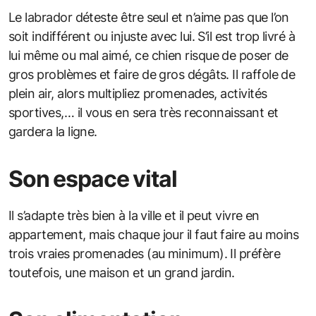
Le labrador déteste être seul et n’aime pas que l’on
soit indifférent ou injuste avec lui. S’il est trop livré à
lui même ou mal aimé, ce chien risque de poser de
gros problèmes et faire de gros dégâts. Il raffole de
plein air, alors multipliez promenades, activités
sportives,… il vous en sera très reconnaissant et
gardera la ligne.
Son espace vital
Il s’adapte très bien à la ville et il peut vivre en
appartement, mais chaque jour il faut faire au moins
trois vraies promenades (au minimum). Il préfère
toutefois, une maison et un grand jardin.