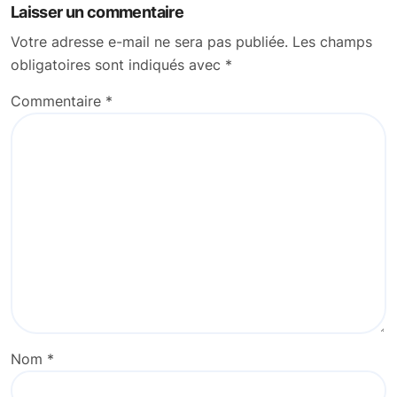
Laisser un commentaire
Votre adresse e-mail ne sera pas publiée.
Les champs
obligatoires sont indiqués avec
*
Commentaire
*
Nom
*