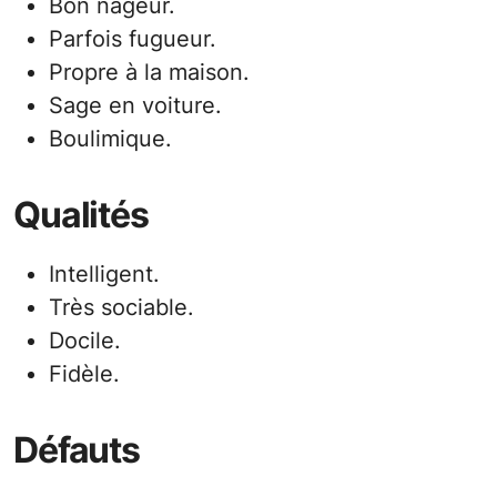
Bon nageur.
Parfois fugueur.
Propre à la maison.
Sage en voiture.
Boulimique.
Qualités
Intelligent.
Très sociable.
Docile.
Fidèle.
Défauts