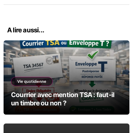
A lire aussi...
Vie quotidienne
Courrier avec mention TSA : faut-il
un timbre ou non ?