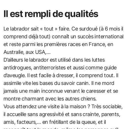
Il est rempli de qualités
Le labrador sait « tout » faire. Ce surdoué (à 6 mois il
comprend déjà tout) connaît un succès international
et reste parmi les premières races en France, en
Australie, aux USA,…
D’ailleurs le labrador est utilisé dans les luttes
antidrogues, antiterroristes et aussi comme guide
d’aveugle. Il est facile à dresser, il comprend tout. Il
assimile vite les bases du savoir canin. Il ne mord
jamais une main inconnue venant le caresser et se
montre charmant avec les autres chiens.
Vous attendez une visite à la maison ? Très sociable,
il accueille sans agressivité et sans crainte, parents,
amis, facteurs,… en frétillant de la queue, et il