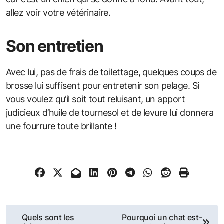
allez voir votre vétérinaire.
Son entretien
Avec lui, pas de frais de toilettage, quelques coups de
brosse lui suffisent pour entretenir son pelage. Si
vous voulez qu’il soit tout reluisant, un apport
judicieux d’huile de tournesol et de levure lui donnera
une fourrure toute brillante !
Navigation
Quels sont les
Pourquoi un chat est-