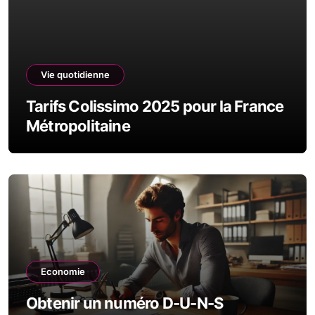
Vie quotidienne
Tarifs Colissimo 2025 pour la France
Métropolitaine
Economie
Obtenir un numéro D-U-N-S