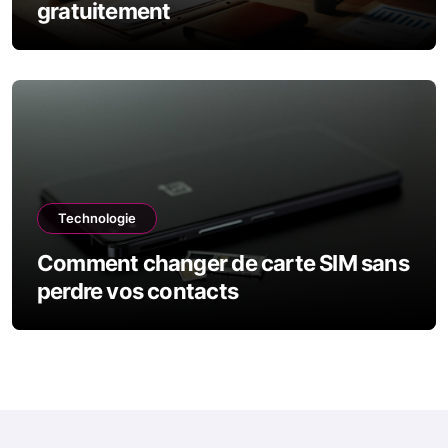
gratuitement
Technologie
Comment changer de carte SIM sans
perdre vos contacts