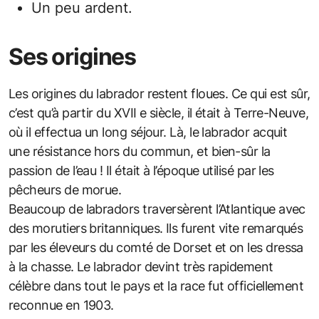
Un peu ardent.
Ses origines
Les origines du labrador restent floues. Ce qui est sûr,
c’est qu’à partir du XVII e siècle, il était à Terre-Neuve,
où il effectua un long séjour. Là, le labrador acquit
une résistance hors du commun, et bien-sûr la
passion de l’eau ! Il était à l’époque utilisé par les
pêcheurs de morue.
Beaucoup de labradors traversèrent l’Atlantique avec
des morutiers britanniques. Ils furent vite remarqués
par les éleveurs du comté de Dorset et on les dressa
à la chasse. Le labrador devint très rapidement
célèbre dans tout le pays et la race fut officiellement
reconnue en 1903.