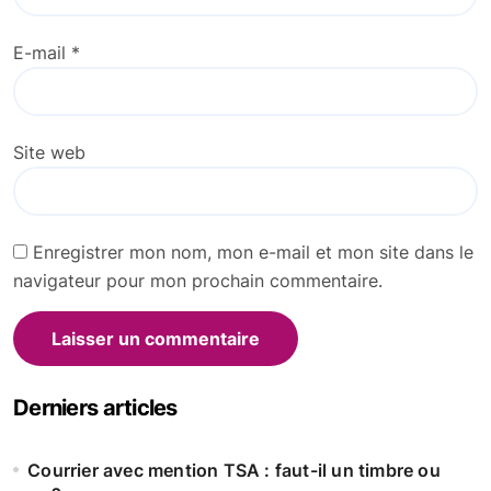
E-mail
*
Site web
Enregistrer mon nom, mon e-mail et mon site dans le
navigateur pour mon prochain commentaire.
Alternative:
Derniers articles
Courrier avec mention TSA : faut-il un timbre ou