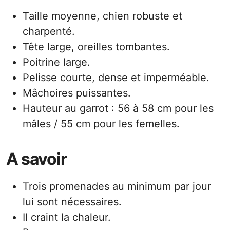
Taille moyenne, chien robuste et
charpenté.
Tête large, oreilles tombantes.
Poitrine large.
Pelisse courte, dense et imperméable.
Mâchoires puissantes.
Hauteur au garrot : 56 à 58 cm pour les
mâles / 55 cm pour les femelles.
A savoir
Trois promenades au minimum par jour
lui sont nécessaires.
Il craint la chaleur.