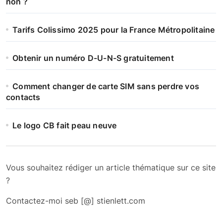
non ?
Tarifs Colissimo 2025 pour la France Métropolitaine
Obtenir un numéro D-U-N-S gratuitement
Comment changer de carte SIM sans perdre vos
contacts
Le logo CB fait peau neuve
Vous souhaitez rédiger un article thématique sur ce site
?
Contactez-moi seb [@] stienlett.com