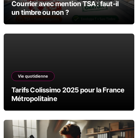
Courrier avec mention TSA : faut-il
un timbre ou non ?
Vie quotidienne
Tarifs Colissimo 2025 pour la France
Métropolitaine