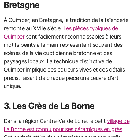
Bretagne
À Quimper, en Bretagne, la tradition de la faïencerie
remonte au XVIIe siècle.
Les pièces typiques de
Quimper
sont facilement reconnaissables à leurs
motifs peints à la main représentant souvent des
scènes de la vie quotidienne bretonne et des
paysages locaux. La technique distinctive de
Quimper implique des couleurs vives et des détails
précis, faisant de chaque pièce une œuvre d’art
unique.
3. Les Grès de La Borne
Dans la région Centre-Val de Loire, le petit
village de
La Borne est connu pour ses céramiques en grès
.