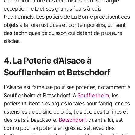
Cet endroit attire des céramistes pour son argile
exceptionnelle et ses grands fours à bois
traditionnels. Les potiers de La Borne produisent des
objets à la fois rustiques et contemporains, utilisant
des techniques de cuisson qui datent de plusieurs
siècles.
4. La Poterie d’Alsace à
Soufflenheim et Betschdorf
L’Alsace est fameuse pour ses poteries, notamment à
Soufflenheim et Betschdorf. À
Soufflenheim
, les
potiers utilisent des argiles locales pour fabriquer des
ustensiles de cuisine colorés, tels que des terrines et
des plats à baeckeofe.
Betschdorf
, quant à lui, est
connu pour sa poterie en grès au sel, avec des