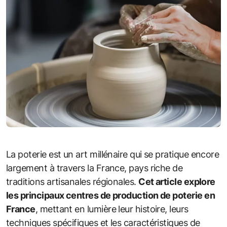
La poterie est un art millénaire qui se pratique encore
largement à travers la France, pays riche de
traditions artisanales régionales.
Cet article explore
les principaux centres de production de poterie en
France
, mettant en lumière leur histoire, leurs
techniques spécifiques et les caractéristiques de