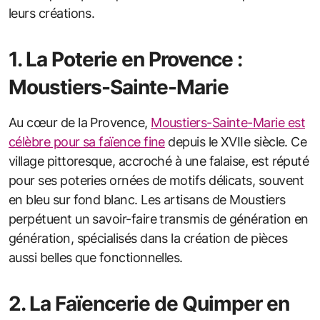
leurs créations.
1. La Poterie en Provence :
Moustiers-Sainte-Marie
Au cœur de la Provence,
Moustiers-Sainte-Marie est
célèbre pour sa faïence fine
depuis le XVIIe siècle. Ce
village pittoresque, accroché à une falaise, est réputé
pour ses poteries ornées de motifs délicats, souvent
en bleu sur fond blanc. Les artisans de Moustiers
perpétuent un savoir-faire transmis de génération en
génération, spécialisés dans la création de pièces
aussi belles que fonctionnelles.
2. La Faïencerie de Quimper en