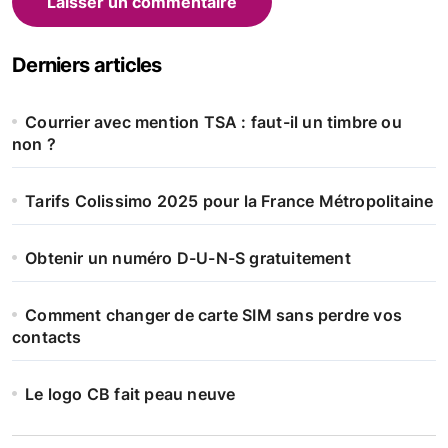
Alternative:
Derniers articles
Courrier avec mention TSA : faut-il un timbre ou
non ?
Tarifs Colissimo 2025 pour la France Métropolitaine
Obtenir un numéro D-U-N-S gratuitement
Comment changer de carte SIM sans perdre vos
contacts
Le logo CB fait peau neuve