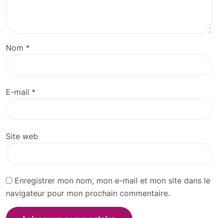
Nom
*
E-mail
*
Site web
Enregistrer mon nom, mon e-mail et mon site dans le
navigateur pour mon prochain commentaire.