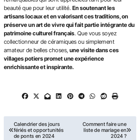
beauté que pour leur utilité.
En soutenant les
artisans locaux et en valorisant ces traditions, on
préserve un art de vivre qui fait partie intégrante du
patrimoine culturel français
. Que vous soyez
collectionneur de céramiques ou simplement
amateur de belles choses,
une visite dans ces
villages potiers promet une expérience
enrichissante et inspirante.
Navigation
Calendrier des jours
Comment faire une
fériés et opportunités
liste de mariage en
de
de ponts en 2024
2024 ?