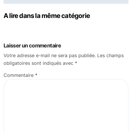
l’article
A lire dans la même catégorie
Laisser un commentaire
Votre adresse e-mail ne sera pas publiée.
Les champs
obligatoires sont indiqués avec
*
Commentaire
*