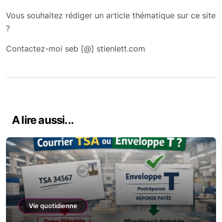
Vous souhaitez rédiger un article thématique sur ce site
?
Contactez-moi seb [@] stienlett.com
A lire aussi...
Vie quotidienne