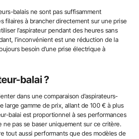
teurs-balais ne sont pas suffisamment
 filaires à brancher directement sur une prise
iliser l’aspirateur pendant des heures sans
ant, l’inconvénient est une réduction de la
toujours besoin d’une prise électrique à
eur-balai ?
rienter dans une comparaison d’aspirateurs-
e large gamme de prix, allant de 100 € à plus
eur-balai est proportionnel à ses performances
de ne pas se baser uniquement sur ce critère.
e tout aussi performants que des modèles de