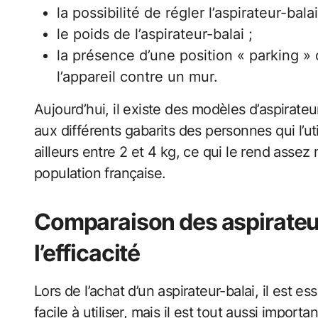
la possibilité de régler l’aspirateur-bala
le poids de l’aspirateur-balai ;
la présence d’une position « parking » 
l’appareil contre un mur.
Aujourd’hui, il existe des modèles d’aspirate
aux différents gabarits des personnes qui l’util
ailleurs entre 2 et 4 kg, ce qui le rend asse
population française.
Comparaison des aspirateur
l’efficacité
Lors de l’achat d’un aspirateur-balai, il est es
facile à utiliser, mais il est tout aussi importa