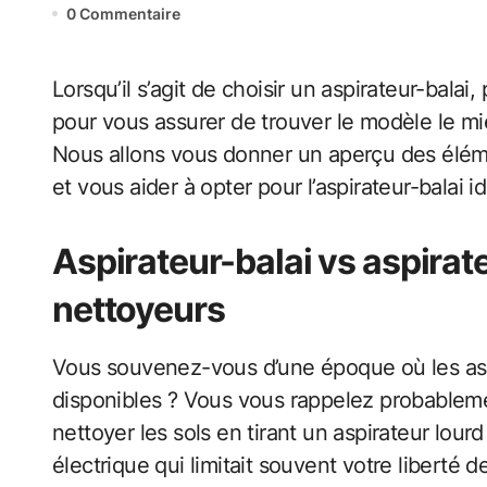
0 Commentaire
Lorsqu’il s’agit de choisir un aspirateur-balai, plusieurs facteurs doivent être pris en compte
pour vous assurer de trouver le modèle le mi
Nous allons vous donner un aperçu des élémen
et vous aider à opter pour l’aspirateur-balai 
Aspirateur-balai vs aspirate
nettoyeurs
Vous souvenez-vous d’une époque où les aspi
disponibles ? Vous vous rappelez probablem
nettoyer les sols en tirant un aspirateur lour
électrique qui limitait souvent votre liberté