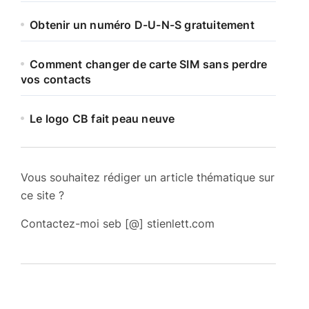
Obtenir un numéro D-U-N-S gratuitement
Comment changer de carte SIM sans perdre
vos contacts
Le logo CB fait peau neuve
Vous souhaitez rédiger un article thématique sur
ce site ?
Contactez-moi seb [@] stienlett.com