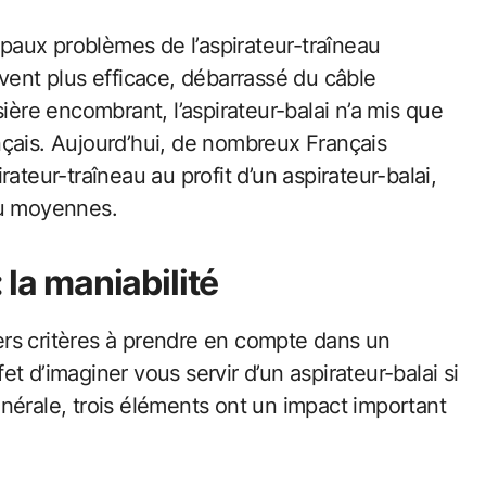
cipaux problèmes de l’aspirateur-traîneau
vent plus efficace, débarrassé du câble
ière encombrant, l’aspirateur-balai n’a mis que
nçais. Aujourd’hui, de nombreux Français
ateur-traîneau au profit d’un aspirateur-balai,
ou moyennes.
 la maniabilité
miers critères à prendre en compte dans un
fet d’imaginer vous servir d’un aspirateur-balai si
nérale, trois éléments ont un impact important