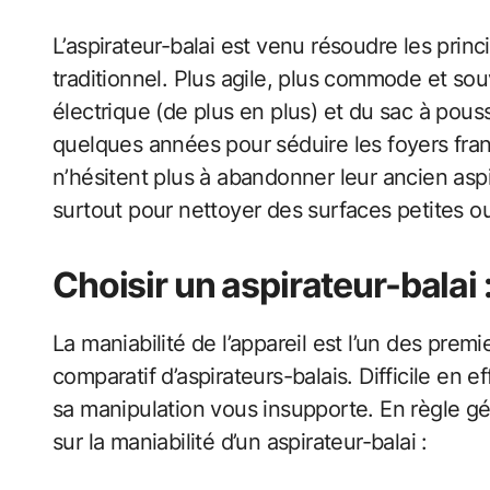
L’aspirateur-balai est venu résoudre les prin
traditionnel. Plus agile, plus commode et sou
électrique (de plus en plus) et du sac à pouss
quelques années pour séduire les foyers fra
n’hésitent plus à abandonner leur ancien aspir
surtout pour nettoyer des surfaces petites 
Choisir un aspirateur-balai :
La maniabilité de l’appareil est l’un des pre
comparatif d’aspirateurs-balais. Difficile en ef
sa manipulation vous insupporte. En règle gé
sur la maniabilité d’un aspirateur-balai :