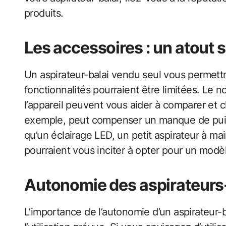
produits.
Les accessoires : un atout
Un aspirateur-balai vendu seul vous permettra
fonctionnalités pourraient être limitées. Le 
l’appareil peuvent vous aider à comparer et 
exemple, peut compenser un manque de puiss
qu’un éclairage LED, un petit aspirateur à m
pourraient vous inciter à opter pour un modèl
Autonomie des aspirateurs
L’importance de l’autonomie d’un aspirateur-