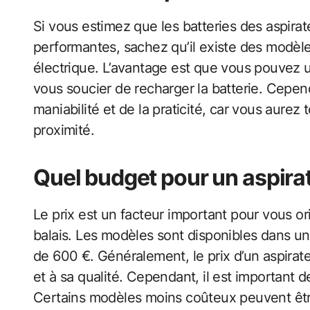
Si vous estimez que les batteries des aspira
performantes, sachez qu’il existe des modèles
électrique. L’avantage est que vous pouvez ut
vous soucier de recharger la batterie. Cepend
maniabilité et de la praticité, car vous aurez 
proximité.
Quel budget pour un aspirat
Le prix est un facteur important pour vous o
balais. Les modèles sont disponibles dans un
de 600 €. Généralement, le prix d’un aspirat
et à sa qualité. Cependant, il est important 
Certains modèles moins coûteux peuvent êtr